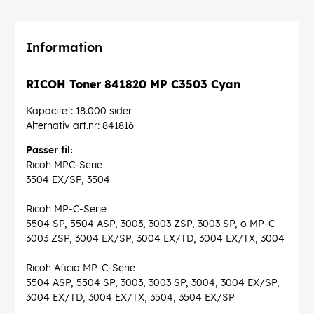
Information
RICOH Toner 841820 MP C3503 Cyan
Kapacitet: 18.000 sider
Alternativ art.nr: 841816
Passer til:
Ricoh MPC-Serie
3504 EX/SP, 3504
Ricoh MP-C-Serie
5504 SP, 5504 ASP, 3003, 3003 ZSP, 3003 SP, o MP-C
3003 ZSP, 3004 EX/SP, 3004 EX/TD, 3004 EX/TX, 3004
Ricoh Aficio MP-C-Serie
5504 ASP, 5504 SP, 3003, 3003 SP, 3004, 3004 EX/SP,
3004 EX/TD, 3004 EX/TX, 3504, 3504 EX/SP