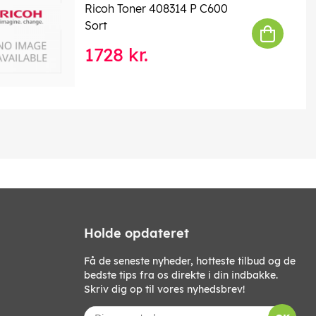
Ricoh Toner 408314 P C600
Sort
1728 kr.
Holde opdateret
Få de seneste nyheder, hotteste tilbud og de
bedste tips fra os direkte i din indbakke.
Skriv dig op til vores nyhedsbrev!