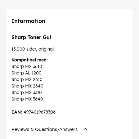
Information
Sharp Toner Gul
15.000 sider, original
Kompatibel med:
Sharp MX 3610
Sharp AL 1200
Sharp MX 2610
Sharp MX 2640
Sharp MX 3310
Sharp MX 3640
EAN:
4974019678306
Reviews & Questions/Answers