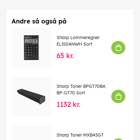
Andre så også på
Sharp Lommeregner
EL310ANWH Sort
65 kr.
Sharp Toner BPGT70BA
BP-GT70 Sort
1132 kr.
Sharp Toner MXB45GT