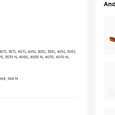
And
071, 3571, 4071, 6051, 3051, 3551, 4051, 5051,
570, 3570 N, 4050, 4050 N, 4070, 4070 N,
 564, 564 N