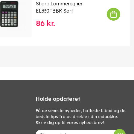
Sharp Lommeregner
EL330FBBK Sort
86 kr.
Holde opdateret
Få de seneste nyheder, hotteste tilbud og de
bedste tips fra os direkte i din indbakke.
Skriv dig op til vores nyhedsbrev!