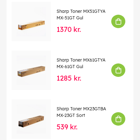
Sharp Toner MX51GTYA
MX-51GT Gul
1370 kr.
Sharp Toner MX61GTYA
MX-61GT Gul
1285 kr.
Sharp Toner MX23GTBA
MX-23GT Sort
539 kr.