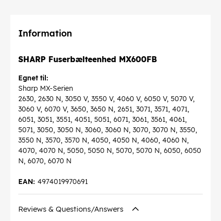
Information
SHARP Fuserbælteenhed MX600FB
Egnet til:
Sharp MX-Serien
2630, 2630 N, 3050 V, 3550 V, 4060 V, 6050 V, 5070 V,
3060 V, 6070 V, 3650, 3650 N, 2651, 3071, 3571, 4071,
6051, 3051, 3551, 4051, 5051, 6071, 3061, 3561, 4061,
5071, 3050, 3050 N, 3060, 3060 N, 3070, 3070 N, 3550,
3550 N, 3570, 3570 N, 4050, 4050 N, 4060, 4060 N,
4070, 4070 N, 5050, 5050 N, 5070, 5070 N, 6050, 6050
N, 6070, 6070 N
EAN:
4974019970691
Reviews & Questions/Answers