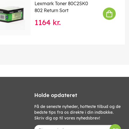
Lexmark Toner 80C2SK0
802 Return Sort
1164 kr.
Holde opdateret
Få de seneste nyheder, hotteste tilbud og de
bedste tips fra os direkte i din indbakke.
Skriv dig op til vores nyhedsbrev!