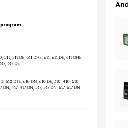
And
rprogram
, 511, 511 DE, 511 DHE, 611, 611 DE, 611 DHE,
617, 617 DE
D, 610 DTE, 610 DN, 610 DE, 310, 410, 510,
17 DN, 417, 417 DN, 517, 517 DN, 617, 617 DN