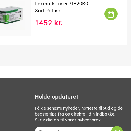
Lexmark Toner 71B20K0
Sort Return
1452 kr.
Holde opdateret
Få de seneste nyheder, hotteste tilbud og de
bedste tips fra os direkte i din indbakke.
Skriv dig op til vores nyhedsbrev!