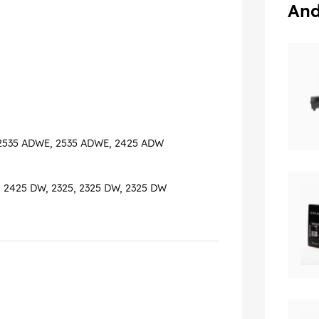
And
 2535 ADWE, 2535 ADWE, 2425 ADW
, 2425 DW, 2325, 2325 DW, 2325 DW