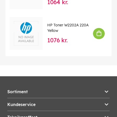
1064 kr.
HP Toner W2202A 220A
Yellow
1076 kr.
Sortiment
Kundeservice