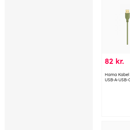
82 kr.
Hama Kabel 
USB-A-USB-C