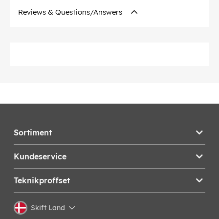
Reviews & Questions/Answers
Sortiment
Kundeservice
Teknikproffset
Skift Land