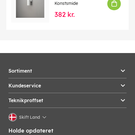
Konstsmide
382 kr.
Sortiment
Kundeservice
Teknikproffset
Skift Land
Holde opdateret