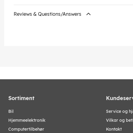
Reviews & Questions/Answers
Sortiment
Kundeser
bil
Service og h
hjemmeelektronik
Vilkar og bet
computertilbehør
Kontakt