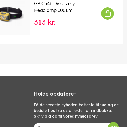
GP Ch46 Discovery
Headlamp 300Lm
313 kr.
Holde opdateret
Få de seneste nyheder, hotteste tilbud og de
bedste tips fra os direkte i din indbakke.
Skriv dig op til vores nyhedsbrev!