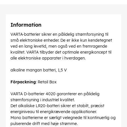
Information
VARTA-batterier sikrer en pålidelig strømforsyning til
små elektroniske enheder. De er ikke kun kendetegnet
ved en lang levetid, men også ved en fremragende
kvalitet. VARTA tilbyder det optimale energikoncept til
alle elektroniske apparater i hverdagen.
alkaline mangan batteri, 1,5 V
Förpackning
: Retail Box
VARTA D-batterier 4020 garanterer en pålidelig
strømforsyning i industriel kvalitet.
Det alkaliske LR20-batteri sikrer et stabilt, præcist
energiniveau til energikrævende applikationer.
Mono batterierne er særligt velegnede til kontinuerlig og
pulserende drift med høje strømme.