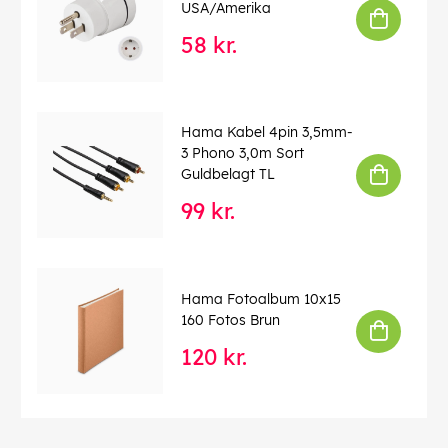
USA/Amerika
58 kr.
Hama Kabel 4pin 3,5mm-
3 Phono 3,0m Sort
Guldbelagt TL
99 kr.
Hama Fotoalbum 10x15
160 Fotos Brun
120 kr.