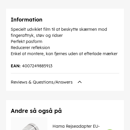
Information
Specielt udviklet film til at beskytte skærmen mod
fingeraftryk, støv og ridser
Perfekt pasform
Reducerer refleksion
Enkel at montere, kan fjernes uden at efterlade mærker
EAN:
4007249885913
Reviews & Questions/Answers
Andre så også på
Hama Rejseadapter EU-