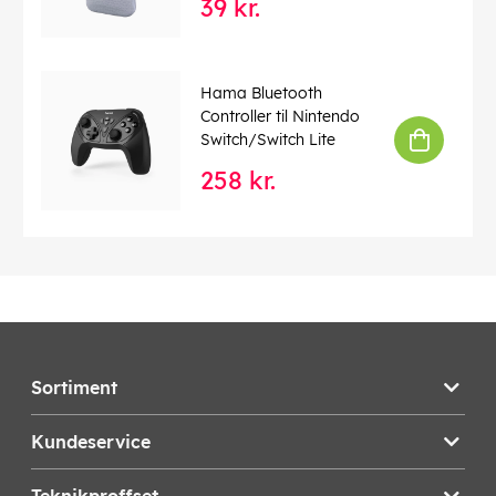
39 kr.
Hama Bluetooth
Controller til Nintendo
Switch/Switch Lite
258 kr.
Sortiment
Kundeservice
Teknikproffset