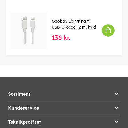
Goobay Lightning til
USB-C-kabel, 2 m, hvid
136 kr.
Sortiment
Kundeservice
Teknikproffset