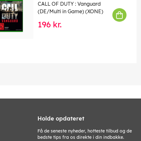
CALL OF DUTY : Vanguard
(DE/Multi in Game) (XONE)
196 kr.
Holde opdateret
Få de seneste nyheder, hotteste tilbud og de
bedste tips fra os direkte i din indbakke.