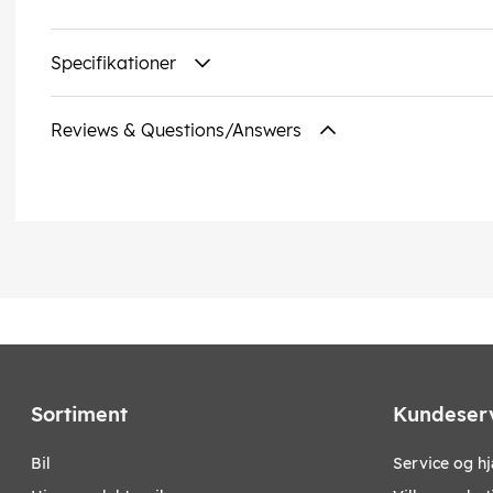
Specifikationer
Reviews & Questions/Answers
Sortiment
Kundeser
bil
Service og h