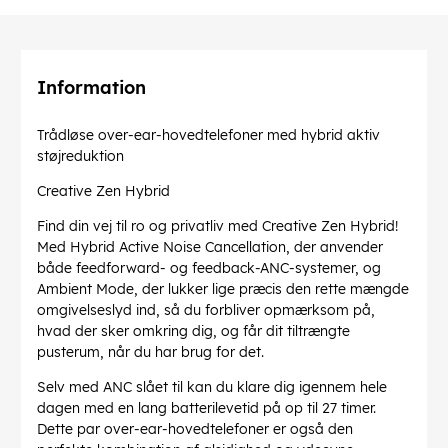
Information
Trådløse over-ear-hovedtelefoner med hybrid aktiv
støjreduktion
Creative Zen Hybrid
Find din vej til ro og privatliv med Creative Zen Hybrid!
Med Hybrid Active Noise Cancellation, der anvender
både feedforward- og feedback-ANC-systemer, og
Ambient Mode, der lukker lige præcis den rette mængde
omgivelseslyd ind, så du forbliver opmærksom på,
hvad der sker omkring dig, og får dit tiltrængte
pusterum, når du har brug for det.
Selv med ANC slået til kan du klare dig igennem hele
dagen med en lang batterilevetid på op til 27 timer.
Dette par over-ear-hovedtelefoner er også den