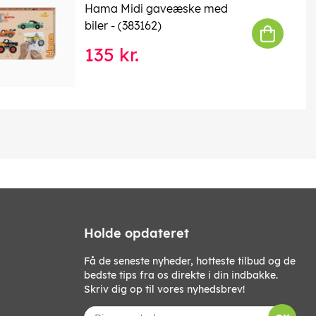
Hama Midi gaveæske med
biler - (383162)
135 kr.
Holde opdateret
Få de seneste nyheder, hotteste tilbud og de
bedste tips fra os direkte i din indbakke.
Skriv dig op til vores nyhedsbrev!