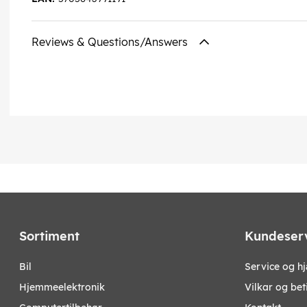
Reviews & Questions/Answers
Sortiment
Kundeser
bil
Service og h
hjemmeelektronik
Vilkar og bet