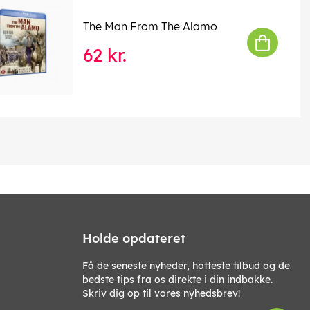
The Man From The Alamo
62 kr.
Holde opdateret
Få de seneste nyheder, hotteste tilbud og de
bedste tips fra os direkte i din indbakke.
Skriv dig op til vores nyhedsbrev!