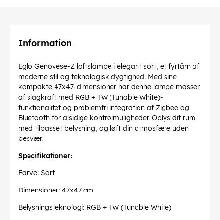
Information
Eglo Genovese-Z loftslampe i elegant sort, et fyrtårn af
moderne stil og teknologisk dygtighed. Med sine
kompakte 47x47-dimensioner har denne lampe masser
af slagkraft med RGB + TW (Tunable White)-
funktionalitet og problemfri integration af Zigbee og
Bluetooth for alsidige kontrolmuligheder. Oplys dit rum
med tilpasset belysning, og løft din atmosfære uden
besvær.
Specifikationer:
Farve: Sort
Dimensioner: 47x47 cm
Belysningsteknologi: RGB + TW (Tunable White)