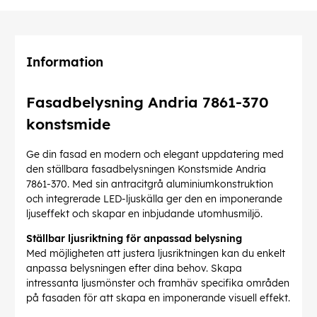
Information
Fasadbelysning Andria 7861-370
konstsmide
Ge din fasad en modern och elegant uppdatering med
den ställbara fasadbelysningen Konstsmide Andria
7861-370. Med sin antracitgrå aluminiumkonstruktion
och integrerade LED-ljuskälla ger den en imponerande
ljuseffekt och skapar en inbjudande utomhusmiljö.
Ställbar ljusriktning för anpassad belysning
Med möjligheten att justera ljusriktningen kan du enkelt
anpassa belysningen efter dina behov. Skapa
intressanta ljusmönster och framhäv specifika områden
på fasaden för att skapa en imponerande visuell effekt.