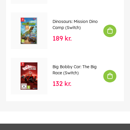
Dinosaurs: Mission Dino
Camp (Switch)
189 kr.
Big Bobby Car: The Big
Race (Switch)
132 kr.