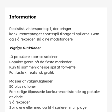
Information
Realistisk vintersportsspil, der bringer
konkurrencepræget sportsspil tilbage til spillerne. Gem
og slå rekorder, slå dine modstandere
Vigtige funktioner
10 populære sportsdiscipliner
Populær genre på de fleste markeder
Kun få sammenlignelige spil at forvente
Fantastisk, realistisk grafik
Masser af valgmuligheder:
50 plus nationer
Forskellige tilpassede konkurrencetilstande og pokaler
at vinde
Slå rekorder
Spil alene eller med op til 4 spillere i multiplayer