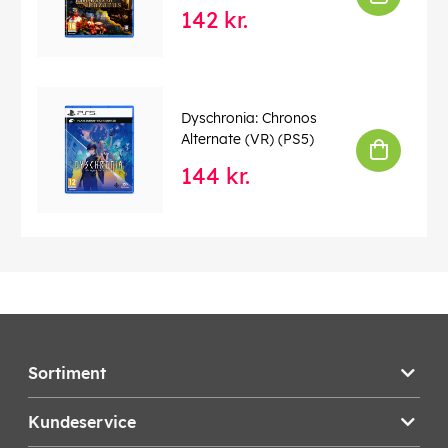
142 kr.
Dyschronia: Chronos
Alternate (VR) (PS5)
144 kr.
Sortiment
Kundeservice