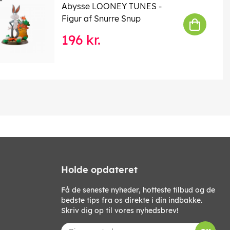
Abysse LOONEY TUNES -
Figur af Snurre Snup
196 kr.
Holde opdateret
Få de seneste nyheder, hotteste tilbud og de
bedste tips fra os direkte i din indbakke.
Skriv dig op til vores nyhedsbrev!