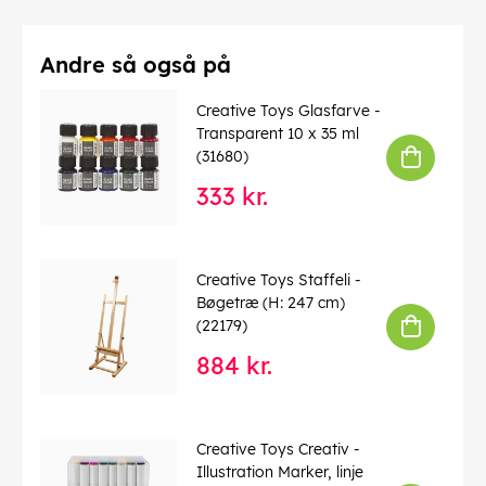
Andre så også på
Creative Toys Glasfarve -
Transparent 10 x 35 ml
(31680)
333 kr.
Creative Toys Staffeli -
Bøgetræ (H: 247 cm)
(22179)
884 kr.
Creative Toys Creativ -
Illustration Marker, linje