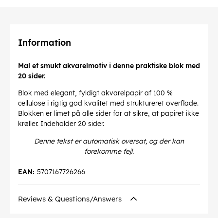
Information
Mal et smukt akvarelmotiv i denne praktiske blok med
20 sider.
Blok med elegant, fyldigt akvarelpapir af 100 %
cellulose i rigtig god kvalitet med struktureret overflade.
Blokken er limet på alle sider for at sikre, at papiret ikke
krøller. Indeholder 20 sider.
Denne tekst er automatisk oversat, og der kan
forekomme fejl.
EAN:
5707167726266
Reviews & Questions/Answers