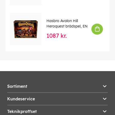
Hasbro Avalon Hill
Heroquest brädspel, EN
1087 kr.
Sortiment
Kundeservice
Teknikproffset