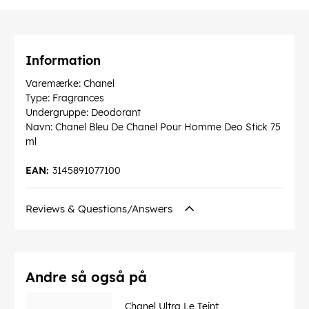
Information
Varemærke: Chanel
Type: Fragrances
Undergruppe: Deodorant
Navn: Chanel Bleu De Chanel Pour Homme Deo Stick 75
ml
EAN:
3145891077100
Reviews & Questions/Answers
Andre så også på
Chanel Ultra Le Teint