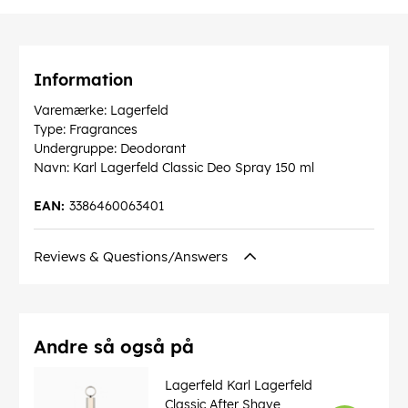
Information
Varemærke: Lagerfeld
Type: Fragrances
Undergruppe: Deodorant
Navn: Karl Lagerfeld Classic Deo Spray 150 ml
EAN:
3386460063401
Reviews & Questions/Answers
Andre så også på
Lagerfeld Karl Lagerfeld
Classic After Shave