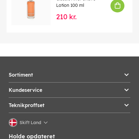
Lotion 100 ml
210 kr.
Sortiment
Kundeservice
Teknikproffset
Skift Land
Holde opdateret