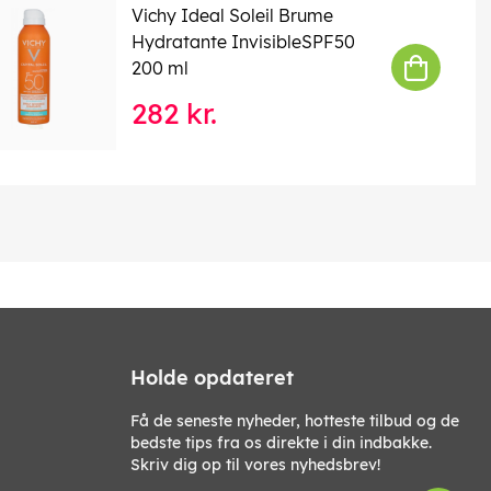
Vichy Ideal Soleil Brume
Hydratante InvisibleSPF50
200 ml
282 kr.
Holde opdateret
Få de seneste nyheder, hotteste tilbud og de
bedste tips fra os direkte i din indbakke.
Skriv dig op til vores nyhedsbrev!