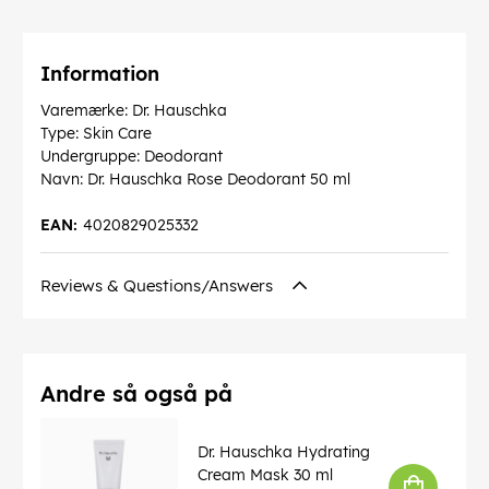
Information
Varemærke: Dr. Hauschka
Type: Skin Care
Undergruppe: Deodorant
Navn: Dr. Hauschka Rose Deodorant 50 ml
EAN:
4020829025332
Reviews & Questions/Answers
Andre så også på
Dr. Hauschka Hydrating
Cream Mask 30 ml