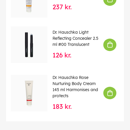
237 kr.
Dr. Hauschka Light
Reflecting Concealer 2.5
ml #00 Translucent
126 kr.
Dr. Hauschka Rose
Nurturing Body Cream
145 ml Harmonises and
protects
183 kr.