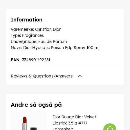
Information
Varemærke: Christian Dior
Type: Fragrances
Undergruppe: Eau de Parfum
Navn: Dior Hypnotic Poison Edp Spray 100 ml
EAN:
3348901192231
Reviews & Questions/Answers
Andre så også på
Dior Rouge Dior Velvet
Lipstick 3.5 g #777
Fahrenheit