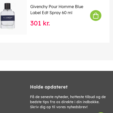
Givenchy Pour Homme Blue
Label Edt Spray 60 ml
301 kr.
Holde opdateret
Få de seneste nyheder, hotteste tilbud og de
bedste tips fra os direkte i din indbakke.
Skriv dig op til vores nyhedsbrev!