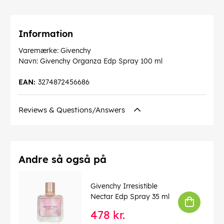
Information
Varemærke: Givenchy
Navn: Givenchy Organza Edp Spray 100 ml
EAN:
3274872456686
Reviews & Questions/Answers
Andre så også på
Givenchy Irresistible
Nectar Edp Spray 35 ml
478 kr.