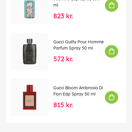
ml
823 kr.
Gucci Guilty Pour Homme
Parfum Spray 50 ml
572 kr.
Gucci Bloom Ambrosia Di
Fiori Edp Spray 50 ml
815 kr.