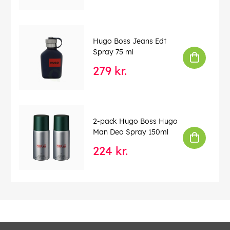
Hugo Boss Jeans Edt
Spray 75 ml
279 kr.
2-pack Hugo Boss Hugo
Man Deo Spray 150ml
224 kr.