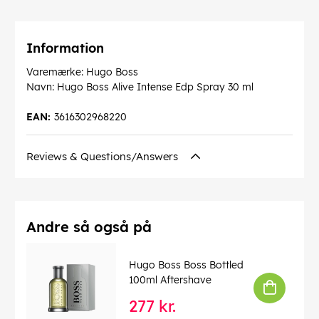
Information
Varemærke: Hugo Boss
Navn: Hugo Boss Alive Intense Edp Spray 30 ml
EAN:
3616302968220
Reviews & Questions/Answers
Andre så også på
Hugo Boss Boss Bottled
100ml Aftershave
277 kr.