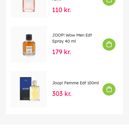
110 kr.
JOOP! Wow Men Edt
Spray 40 ml
179 kr.
Joop! Femme Edt 100ml
303 kr.