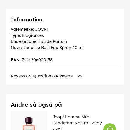
Information
Varemærke: JOOP!
Type: Fragrances
Undergruppe: Eau de Parfum
Navn: Joop! Le Bain Edp Spray 40 ml
EAN:
3414206000158
Reviews & Questions/Answers
Andre så også på
Joop! Homme Mild
Deodorant Natural Spray
75ml