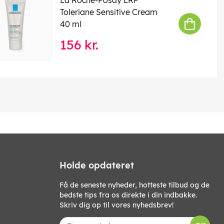
Toleriane Sensitive Cream
40 ml
156 kr.
Holde opdateret
Få de seneste nyheder, hotteste tilbud og de
bedste tips fra os direkte i din indbakke.
Skriv dig op til vores nyhedsbrev!