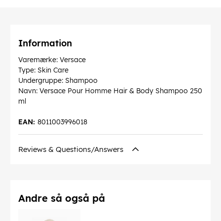
Information
Varemærke: Versace
Type: Skin Care
Undergruppe: Shampoo
Navn: Versace Pour Homme Hair & Body Shampoo 250
ml
EAN:
8011003996018
Reviews & Questions/Answers
Andre så også på