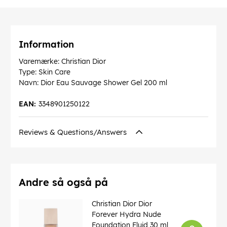
Information
Varemærke: Christian Dior
Type: Skin Care
Navn: Dior Eau Sauvage Shower Gel 200 ml
EAN:
3348901250122
Reviews & Questions/Answers
Andre så også på
Christian Dior Dior
Forever Hydra Nude
Foundation Fluid 30 ml