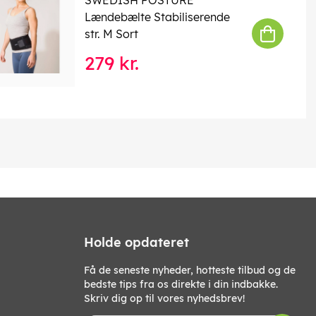
Lændebælte Stabiliserende
str. M Sort
279 kr.
Holde opdateret
Få de seneste nyheder, hotteste tilbud og de
bedste tips fra os direkte i din indbakke.
Skriv dig op til vores nyhedsbrev!