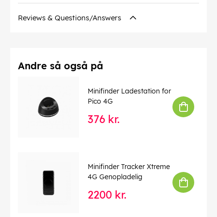
Reviews & Questions/Answers
Andre så også på
Minifinder Ladestation for
Pico 4G
376 kr.
Minifinder Tracker Xtreme
4G Genopladelig
2200 kr.