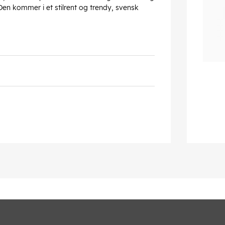
 Den kommer i et stilrent og trendy, svensk