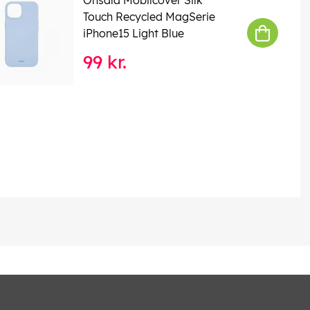
Touch Recycled MagSerie
iPhone15 Light Blue
99 kr.