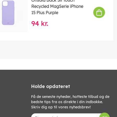
Recycled MagSerie iPhone
15 Plus Purple
94 kr.
Holde opdateret
Få de seneste nyheder, hotteste tilbud og de
bedste tips fra os direkte i din indbakke.
Skriv dig op til vores nyhedsbrev!