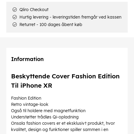
Qliro Checkout
Hurtig levering - leveringstiden fremgår ved kassen
Returret - 100 dages åbent køb
Information
Beskyttende Cover Fashion Edition
Til iPhone XR
Fashion Edition
Retro vintage-look
Også til holdere med magnetfunktion
Understøtter trådløs Qi-opladning
Onsala fashion covers er et eksklusivt produkt, hvor
kvalitet, design og funktioner spiller sammen i en