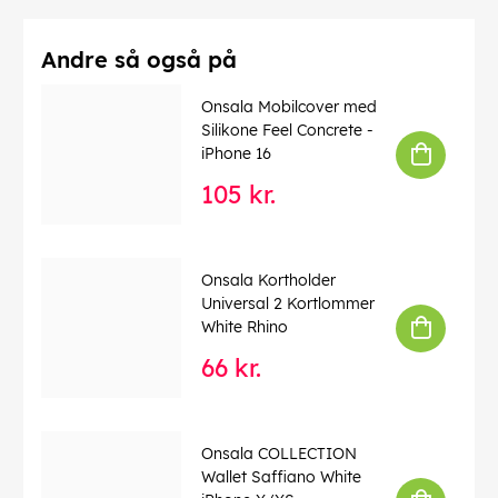
Andre så også på
Onsala Mobilcover med
Silikone Feel Concrete -
iPhone 16
105 kr.
Onsala Kortholder
Universal 2 Kortlommer
White Rhino
66 kr.
Onsala COLLECTION
Wallet Saffiano White