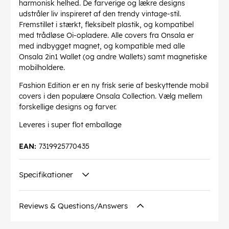
harmonisk helhed. De farverige og lækre designs
udstråler liv inspireret af den trendy vintage-stil.
Fremstillet i stærkt, fleksibelt plastik, og kompatibel
med trådløse Oi-opladere. Alle covers fra Onsala er
med indbygget magnet, og kompatible med alle
Onsala 2in1 Wallet (og andre Wallets) samt magnetiske
mobilholdere.
Fashion Edition er en ny frisk serie af beskyttende mobil
covers i den populære Onsala Collection. Vælg mellem
forskellige designs og farver.
Leveres i super flot emballage
EAN:
7319925770435
Specifikationer
Reviews & Questions/Answers