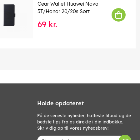
Gear Wallet Huawei Nova
5T/Honor 20/20s Sort
69 kr.
Holde opdateret
Få de seneste nyheder, hotteste tilbud og de
bedste tips fra os direkte i din indbakke.
Skriv dig op til vores nyhedsbrev!