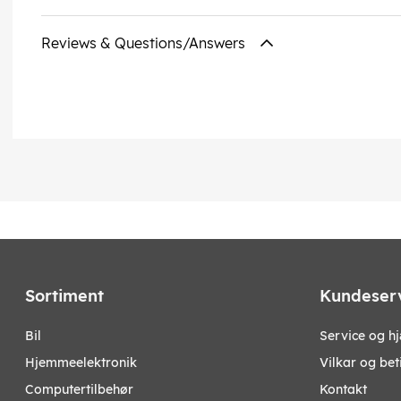
Reviews & Questions/Answers
Sortiment
Kundeser
bil
Service og h
hjemmeelektronik
Vilkar og bet
computertilbehør
Kontakt