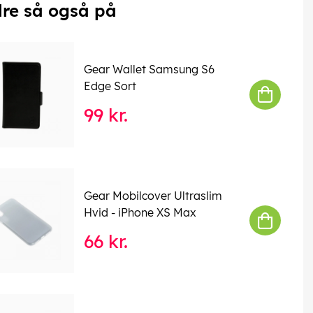
re så også på
Gear Wallet Samsung S6
Edge Sort
99 kr.
Gear Mobilcover Ultraslim
Hvid - iPhone XS Max
66 kr.