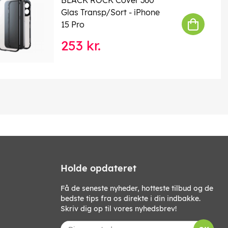
Glas Transp/Sort - iPhone
15 Pro
253 kr.
Holde opdateret
Få de seneste nyheder, hotteste tilbud og de
bedste tips fra os direkte i din indbakke.
Skriv dig op til vores nyhedsbrev!