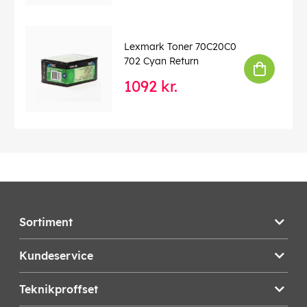
Lexmark Toner 70C20C0
702 Cyan Return
1092 kr.
Sortiment
Kundeservice
Teknikproffset