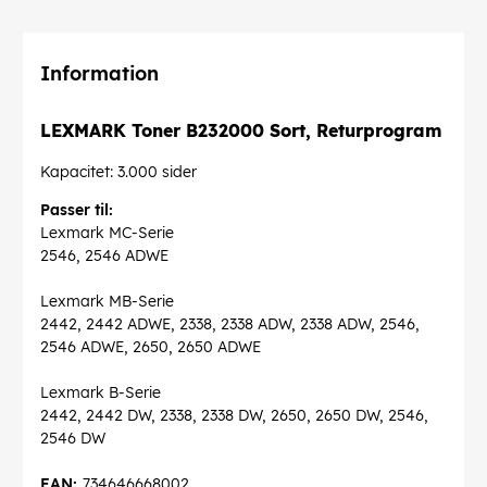
Information
LEXMARK Toner B232000 Sort, Returprogram
Kapacitet: 3.000 sider
Passer til:
Lexmark MC-Serie
2546, 2546 ADWE
Lexmark MB-Serie
2442, 2442 ADWE, 2338, 2338 ADW, 2338 ADW, 2546,
2546 ADWE, 2650, 2650 ADWE
Lexmark B-Serie
2442, 2442 DW, 2338, 2338 DW, 2650, 2650 DW, 2546,
2546 DW
EAN:
734646668002