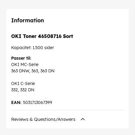
Information
OKI Toner 46508716 Sort
Kapacitet: 1.500 sider
Passer til:
OKI MC-Serie
363 DNW, 363, 363 DN
OKI C-Serie
332, 332 DN
EAN:
5031713067399
Reviews & Questions/Answers